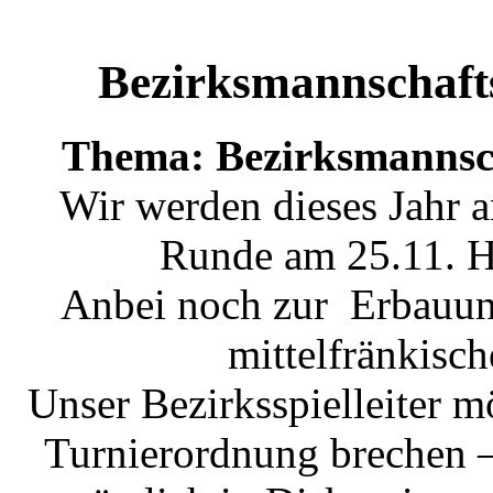
Bezirksmannschaft
Thema: Bezirksmannsch
Wir werden dieses Jahr a
Runde am 25.11. 
Anbei noch zur Erbauung
mittelfränkisc
Unser Bezirksspielleiter
Turnierordnung brechen –