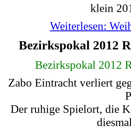
Weiterlesen: Wei
Bezirkspokal 2012 R
Bezirkspokal 2012 
Zabo Eintracht verliert g
P
Der ruhige Spielort, die 
diesma