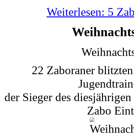
Weiterlesen: 5 Zab
Weihnachts
Weihnachts
22 Zaboraner blitzten
Jugendtrai
der Sieger des diesjährigen
Zabo Eint