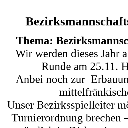
Bezirksmannschaft
Thema: Bezirksmannsch
Wir werden dieses Jahr a
Runde am 25.11. 
Anbei noch zur Erbauung
mittelfränkisc
Unser Bezirksspielleiter
Turnierordnung brechen –