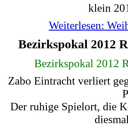
Weiterlesen: Wei
Bezirkspokal 2012 R
Bezirkspokal 2012 
Zabo Eintracht verliert g
P
Der ruhige Spielort, die 
diesma