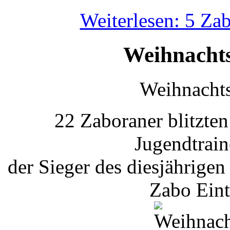
Weiterlesen: 5 Zab
Weihnachts
Weihnachts
22 Zaboraner blitzten
Jugendtrai
der Sieger des diesjährigen
Zabo Eint