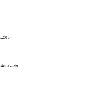
1.2016
sten Punkte