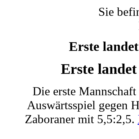
Sie befi
Erste landet
Erste landet
Die erste Mannschaft 
Auswärtsspiel gegen 
Zaboraner mit 5,5:2,5.