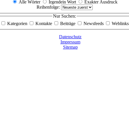
Alle Wörter
Irgendein Wort
Exakter Ausdruck
Reihenfolge:
Nur Suchen:
Kategorien
Kontakte
Beiträge
Newsfeeds
Weblinks
Datenschutz
Impressum
Sitemap