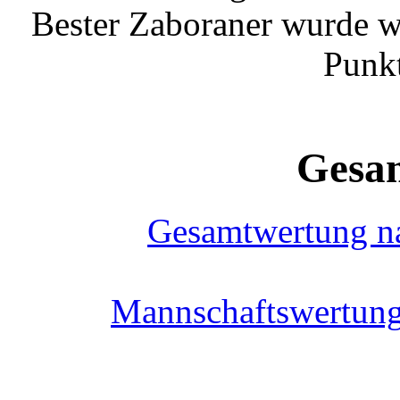
Bester Zaboraner wurde w
Punkt
Gesa
Gesamtwertung n
Mannschaftswertung