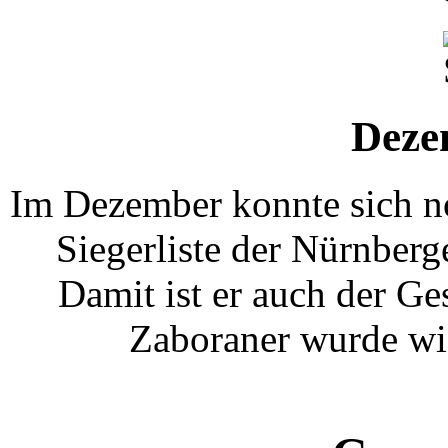
Deze
Im Dezember konnte sich no
Siegerliste der Nürnberge
Damit ist er auch der Ge
Zaboraner wurde wi