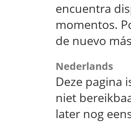
encuentra dis
momentos. Por
de nuevo más
Nederlands
Deze pagina 
niet bereikba
later nog eens