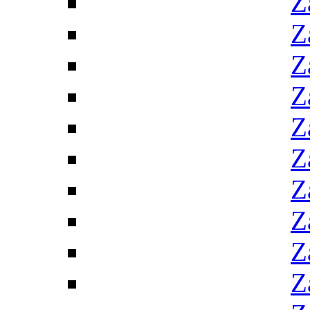
Z
Z
Z
Z
Z
Z
Z
Z
Z
Z