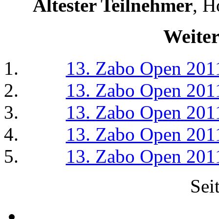
Ältester Teilnehmer
, H
Weiter
13. Zabo Open 2011
13. Zabo Open 2011
13. Zabo Open 2011
13. Zabo Open 2011
13. Zabo Open 2011
Sei