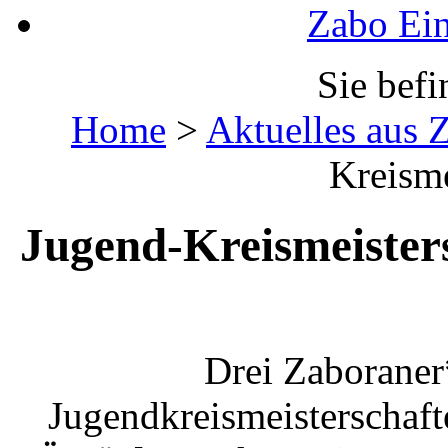
Zabo Ein
Sie befi
Home
>
Aktuelles aus 
Kreisme
Jugend-Kreismeisters
Drei Zaboraner
Jugendkreismeisterschaft