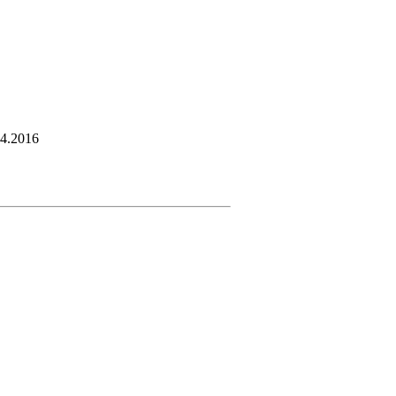
.4.2016