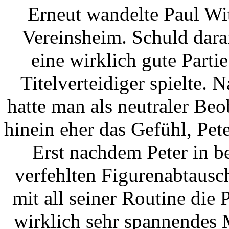
Erneut wandelte Paul Wi
Vereinsheim. Schuld dara
eine wirklich gute Parti
Titelverteidiger spielte.
hatte man als neutraler Beob
hinein eher das Gefühl, Pet
Erst nachdem Peter in be
verfehlten Figurenabtausch
mit all seiner Routine die P
wirklich sehr spannendes 