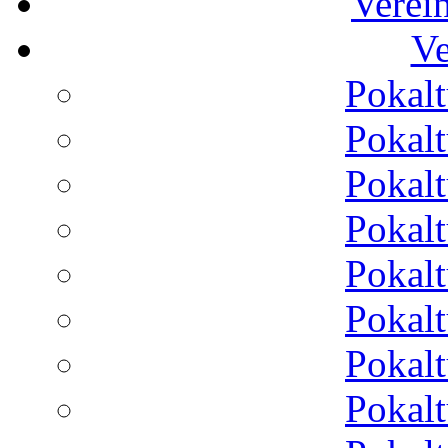
Verei
Ve
Pokalt
Pokalt
Pokalt
Pokalt
Pokalt
Pokalt
Pokalt
Pokalt