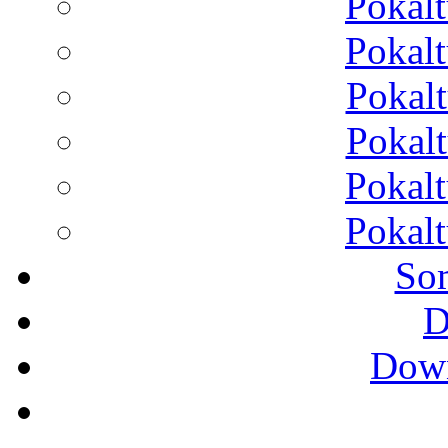
Pokalt
Pokalt
Pokalt
Pokalt
Pokalt
Pokalt
So
D
Down