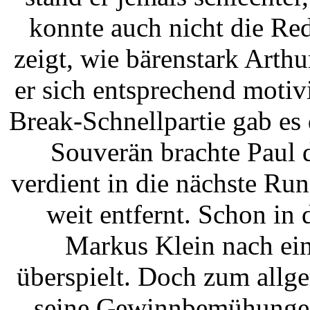
konnte auch nicht die Red
zeigt, wie bärenstark Arthu
er sich entsprechend motiv
Break-Schnellpartie gab es 
Souverän brachte Paul 
verdient in die nächste Ru
weit entfernt. Schon in 
Markus Klein nach ein
überspielt. Doch zum allg
seine Gewinnbemühungen