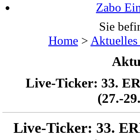
Zabo Ein
Sie befi
Home
>
Aktuelles
Aktu
Live-Ticker: 33
(27.-29
Live-Ticker: 33