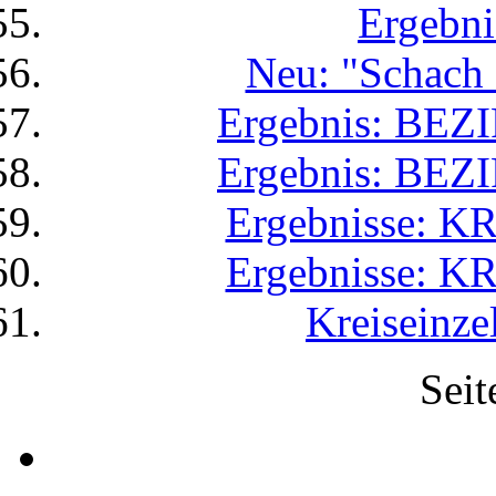
Ergebni
Neu: "Schach
Ergebnis: BEZ
Ergebnis: BEZ
Ergebnisse: 
Ergebnisse: 
Kreiseinze
Seit