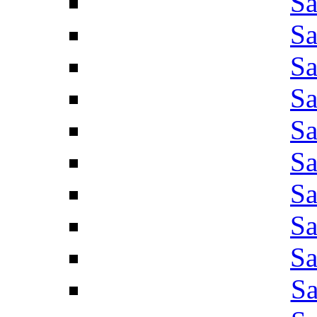
Sa
Sa
Sa
Sa
Sa
Sa
Sa
Sa
Sa
Sa