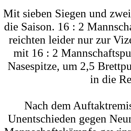
Mit sieben Siegen und zwe
die Saison. 16 : 2 Mannsch
reichten leider nur zur Vi
mit 16 : 2 Mannschaftspu
Nasespitze, um 2,5 Brettp
in die Re
Nach dem Auftaktremi
Unentschieden gegen Neuma