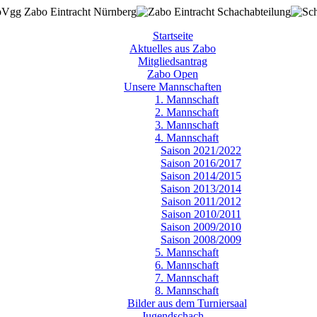
Startseite
Aktuelles aus Zabo
Mitgliedsantrag
Zabo Open
Unsere Mannschaften
1. Mannschaft
2. Mannschaft
3. Mannschaft
4. Mannschaft
Saison 2021/2022
Saison 2016/2017
Saison 2014/2015
Saison 2013/2014
Saison 2011/2012
Saison 2010/2011
Saison 2009/2010
Saison 2008/2009
5. Mannschaft
6. Mannschaft
7. Mannschaft
8. Mannschaft
Bilder aus dem Turniersaal
Jugendschach