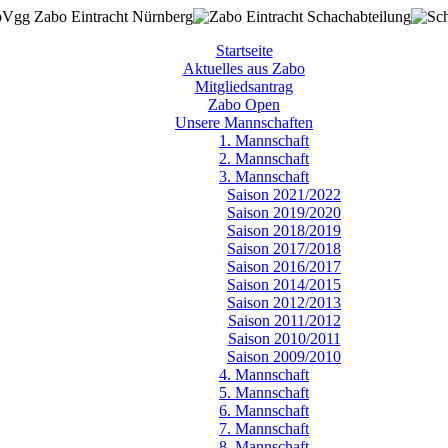
Startseite
Aktuelles aus Zabo
Mitgliedsantrag
Zabo Open
Unsere Mannschaften
1. Mannschaft
2. Mannschaft
3. Mannschaft
Saison 2021/2022
Saison 2019/2020
Saison 2018/2019
Saison 2017/2018
Saison 2016/2017
Saison 2014/2015
Saison 2012/2013
Saison 2011/2012
Saison 2010/2011
Saison 2009/2010
4. Mannschaft
5. Mannschaft
6. Mannschaft
7. Mannschaft
8. Mannschaft