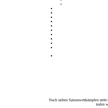
Nach sieben Saisonwettkämpfen steht d
trafen 