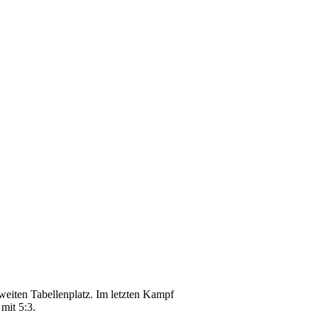
weiten Tabellenplatz. Im letzten Kampf
mit 5:3.