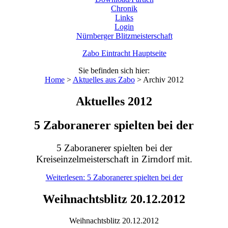
Chronik
Links
Login
Nürnberger Blitzmeisterschaft
Zabo Eintracht Hauptseite
Sie befinden sich hier:
Home
>
Aktuelles aus Zabo
>
Archiv 2012
Aktuelles 2012
5 Zaboranerer spielten bei der
5 Zaboranerer spielten bei der
Kreiseinzelmeisterschaft in Zirndorf mit.
Weiterlesen: 5 Zaboranerer spielten bei der
Weihnachtsblitz 20.12.2012
Weihnachtsblitz 20.12.2012