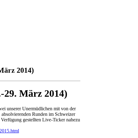
März 2014)
29. März 2014)
zwei unserer Unermüdlichen mit von der
u absolvierenden Runden im Schweizer
 Verfügung gestellten Live-Ticker nahezu
2015.html