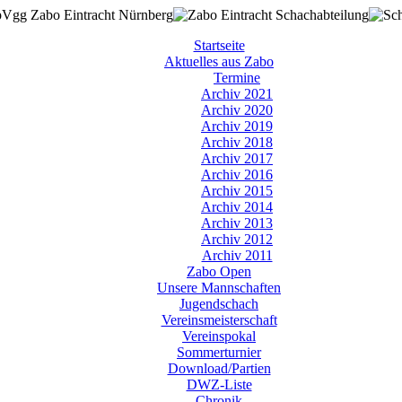
Startseite
Aktuelles aus Zabo
Termine
Archiv 2021
Archiv 2020
Archiv 2019
Archiv 2018
Archiv 2017
Archiv 2016
Archiv 2015
Archiv 2014
Archiv 2013
Archiv 2012
Archiv 2011
Zabo Open
Unsere Mannschaften
Jugendschach
Vereinsmeisterschaft
Vereinspokal
Sommerturnier
Download/Partien
DWZ-Liste
Chronik