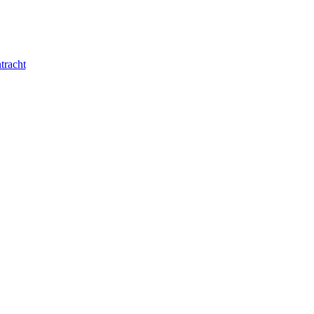
tracht