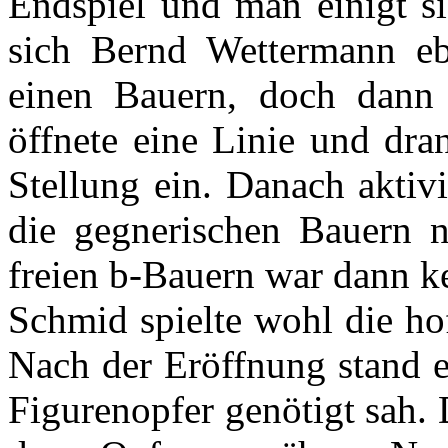
Endspiel und man einigt si
sich Bernd Wettermann ebe
einen Bauern, doch dann k
öffnete eine Linie und dr
Stellung ein. Danach aktivi
die gegnerischen Bauern 
freien b-Bauern war dann k
Schmid spielte wohl die ho
Nach der Eröffnung stand er
Figurenopfer genötigt sah.