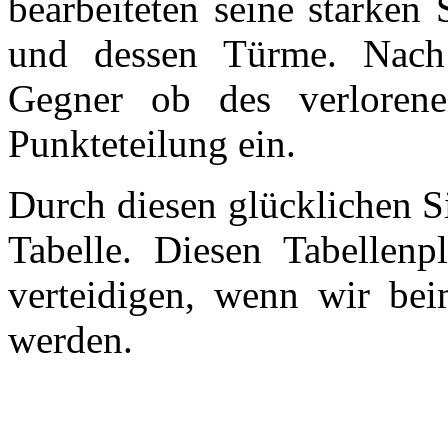
bearbeiteten seine starken
und dessen Türme. Nach 
Gegner ob des verlorene
Punkteteilung ein.
Durch diesen glücklichen Si
Tabelle. Diesen Tabellen
verteidigen, wenn wir be
werden.