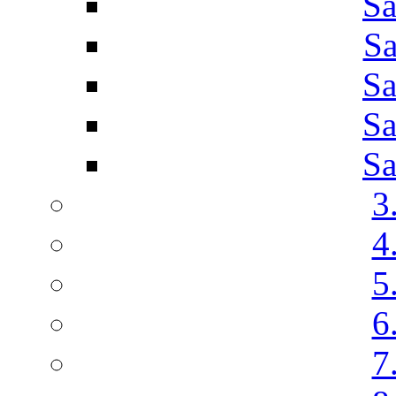
Sa
Sa
Sa
Sa
Sa
3
4
5
6
7