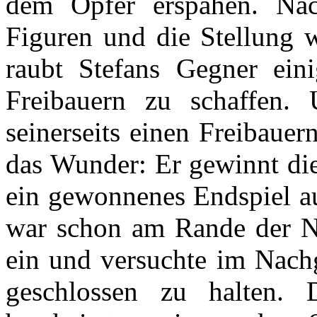
dem Opfer erspähen. Nac
Figuren und die Stellung 
raubt Stefans Gegner ein
Freibauern zu schaffen. 
seinerseits einen Freibaue
das Wunder: Er gewinnt die
ein gewonnenes Endspiel 
war schon am Rande der Ni
ein und versuchte im Nach
geschlossen zu halten. 