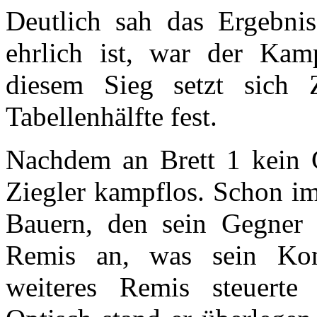
Deutlich sah das Ergebn
ehrlich ist, war der Kamp
diesem Sieg setzt sich 
Tabellenhälfte fest.
Nachdem an Brett 1 kein 
Ziegler kampflos. Schon i
Bauern, den sein Gegner e
Remis an, was sein Kon
weiteres Remis steuerte