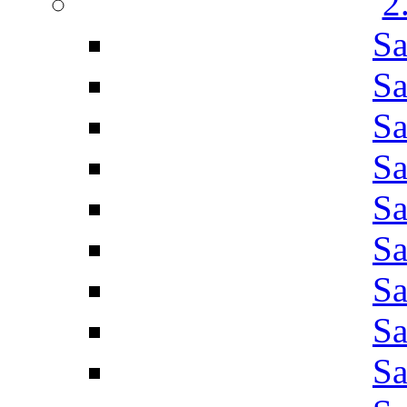
2
Sa
Sa
Sa
Sa
Sa
Sa
Sa
Sa
Sa