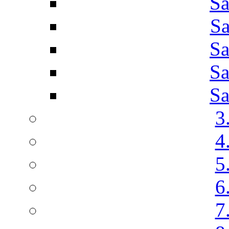
Sa
Sa
Sa
Sa
Sa
3
4
5
6
7