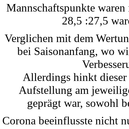
Mannschaftspunkte waren m
28,5 :27,5 war
Verglichen mit dem Wertun
bei Saisonanfang, wo wir 
Verbesser
Allerdings hinkt dieser 
Aufstellung am jeweilig
geprägt war, sowohl b
Corona beeinflusste nicht 