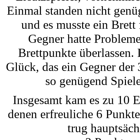
Einmal standen nicht genü
und es musste ein Brett
Gegner hatte Problem
Brettpunkte überlassen. 
Glück, das ein Gegner der 
so genügend Spiele
Insgesamt kam es zu 10 Ei
denen erfreuliche 6 Punkte
trug hauptsäch