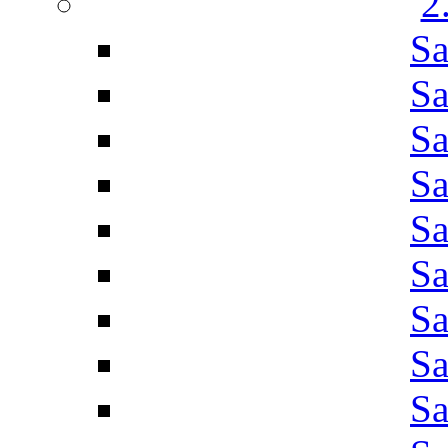
2
Sa
Sa
Sa
Sa
Sa
Sa
Sa
Sa
Sa