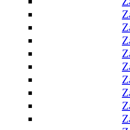
Z
Z
Z
Z
Z
Z
Z
Z
Z
Z