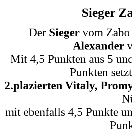
Sieger Z
Der
Sieger
vom Zabo 
Alexander
v
Mit 4,5 Punkten aus 5 un
Punkten setzt
2.plazierten Vitaly, Pro
N
mit ebenfalls 4,5 Punkte 
Punk