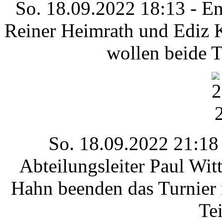
So. 18.09.2022 18:13 - E
Reiner Heimrath und Ediz 
wollen beide T
So. 18.09.2022 21:18 
Abteilungsleiter Paul Wi
Hahn beenden das Turnier 
Te