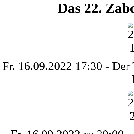
Das 22. Zab
Fr. 16.09.2022 17:30 - Der T