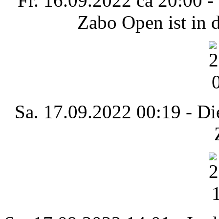
Fr. 16.09.2022 ca 20:00 -
Zabo Open ist in d
Sa. 17.09.2022 00:19 - Die