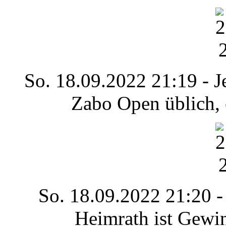
So. 18.09.2022 21:19 - J
Zabo Open üblich, 
So. 18.09.2022 21:20 -
Heimrath ist Gewi