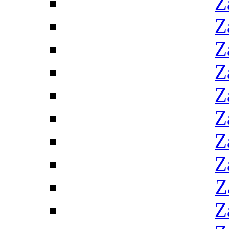
Z
Z
Z
Z
Z
Z
Z
Z
Z
Z