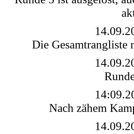
ak
14.09.2
Die Gesamtrangliste n
14.09.2
Runde 
14:09.2
Nach zähem Kampf 
14.09.2