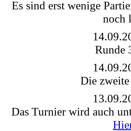
Es sind erst wenige Parti
noch 
14.09.2
Runde 3
14.09.2
Die zweite
13.09.2
Das Turnier wird auch unt
Hie