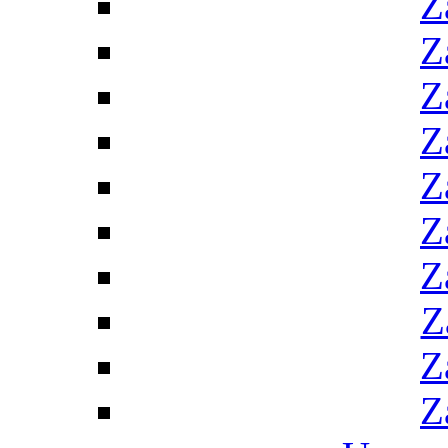
Z
Z
Z
Z
Z
Z
Z
Z
Z
Z