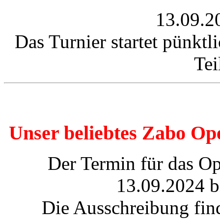
13.09.2
Das Turnier startet pünkt
Te
Unser beliebtes Zabo Ope
Der Termin für das O
13.09.2024 b
Die Ausschreibung fin