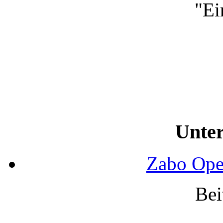
"Ei
Unter
Zabo Ope
Bei