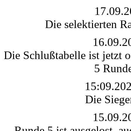
17.09.
Die selektierten R
16.09.2
Die Schlußtabelle ist jetzt
5 Runde
15:09.202
Die Siege
15.09.2
Runde 5 ist ausgelost, a