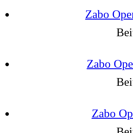
Zabo Ope
Bei
Zabo Ope
Bei
Zabo Op
Bei