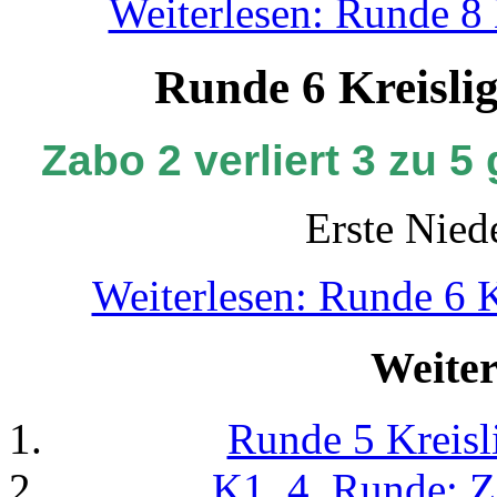
Weiterlesen: Runde 8 
Runde 6 Kreislig
Zabo 2 verliert 3 zu 
Erste Nied
Weiterlesen: Runde 6 K
Weiter
Runde 5 Kreisl
K1, 4. Runde: Z