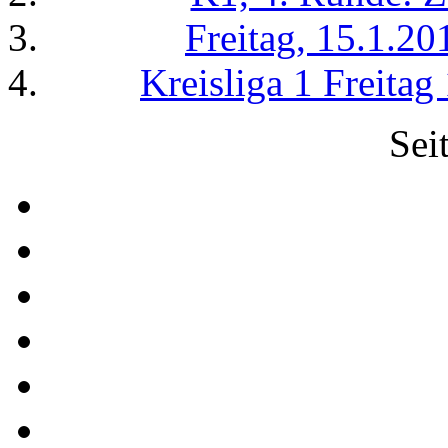
Freitag, 15.1.2
Kreisliga 1 Freita
Sei