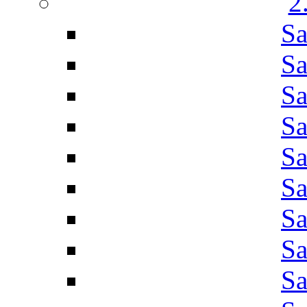
2
Sa
Sa
Sa
Sa
Sa
Sa
Sa
Sa
Sa