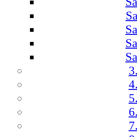
Sa
Sa
Sa
Sa
Sa
3
4
5
6
7