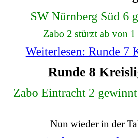
SW Nürnberg Süd 6 g
Zabo 2 stürzt ab von 1
Weiterlesen: Runde 7 K
Runde 8 Kreisli
Zabo Eintracht 2 gewinn
Nun wieder in der Tab