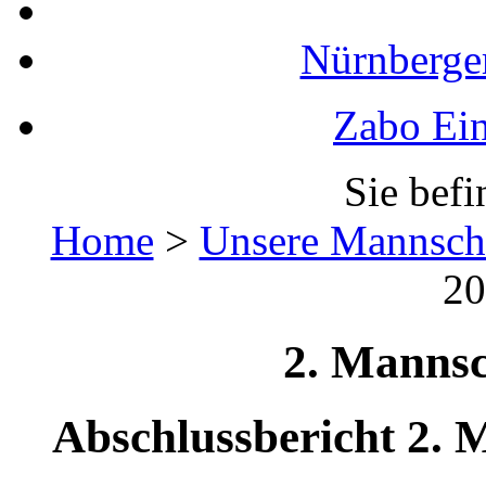
Nürnberger
Zabo Ein
Sie befi
Home
>
Unsere Mannsch
20
2. Mannsc
Abschlussbericht 2. 