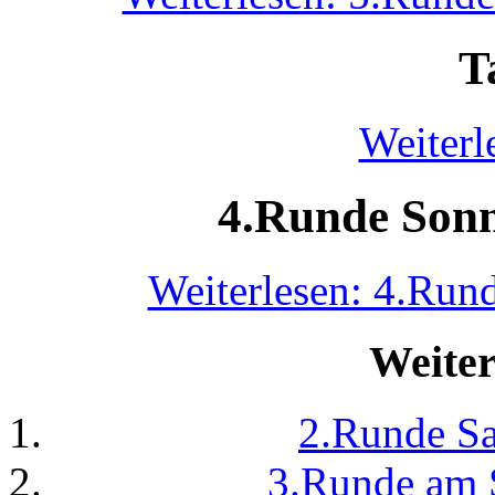
T
Weiterl
4.Runde Sonn
Weiterlesen: 4.Run
Weiter
2.Runde Sa
3.Runde am 