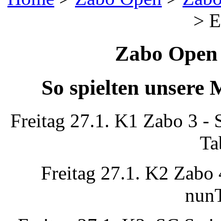
>
E
Zabo Open 
So spielten unsere
Freitag 27.1. K1 Zabo 3 -
Ta
Freitag 27.1. K2 Zabo
nunT