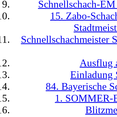
Schnellschach-EM -
15. Zabo-Scha
Stadtmeist
Schnellschachmeister 
Ausflug 
Einladung 
84. Bayerische S
1. SOMMER-
Blitzme