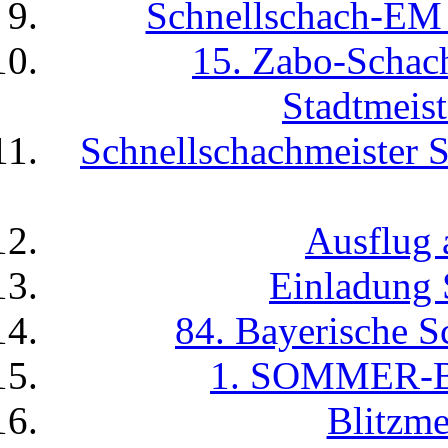
Schnellschach-EM -
15. Zabo-Scha
Stadtmeist
Schnellschachmeister 
Ausflug 
Einladung 
84. Bayerische S
1. SOMMER-
Blitzme