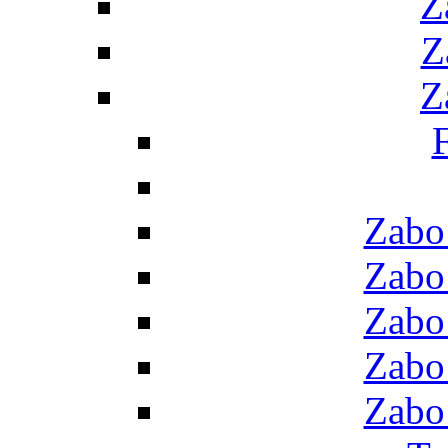
Z
Z
Z
F
Zabo
Zabo
Zabo
Zabo
Zabo