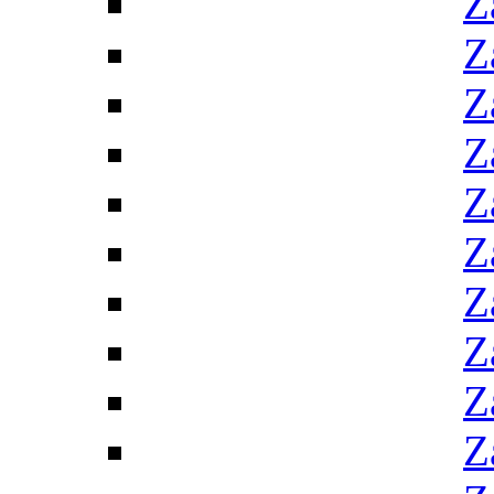
Z
Z
Z
Z
Z
Z
Z
Z
Z
Z