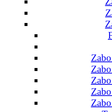
Z
Z
Z
F
Zabo
Zabo
Zabo
Zabo
Zabo