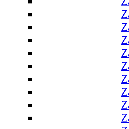
Z
Z
Z
Z
Z
Z
Z
Z
Z
Z