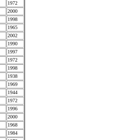
1972
2000
1998
1965
2002
1990
1997
1972
1998
1938
1969
1944
1972
1996
2000
1968
1984