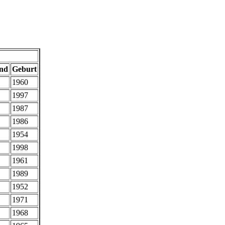
nd
Geburt
1960
1997
1987
1986
1954
1998
1961
1989
1952
1971
1968