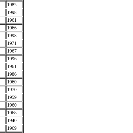
1985
1998
1961
1966
1998
1971
1967
1996
1961
1986
1960
1970
1959
1960
1968
1940
1969