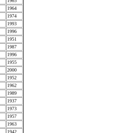
1965
1964
1974
1993
1996
1951
1987
1996
1955
2000
1952
1962
1989
1937
1973
1957
1963
1942