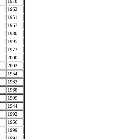
1978
1962
1951
1967
1980
1995
1973
2000
2002
1954
1963
1968
1999
1944
1992
1966
1999
1991