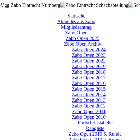
Startseite
Aktuelles aus Zabo
Mitgliedsantrag
Zabo Open
Zabo Open 2025
Zabo Open Archiv
Zabo Open 2024
Zabo Open 2023
Zabo Open 2022
Zabo Open 2019
Zabo Open 2018
Zabo Open 2017
Zabo Open 2016
Zabo Open 2015
Zabo Open 2014
Zabo Open 2013
Zabo Open 2012
Zabo Open 2011
Zabo Open 2010
Fortschrittstabelle
Rangliste
Zabo Open 2010 5. Runde
Zabo Open 2010 4. Runde