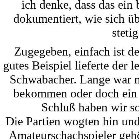
ich denke, dass das ein 
dokumentiert, wie sich ü
steti
Zugegeben, einfach ist de
gutes Beispiel lieferte der
Schwabacher. Lange war ni
bekommen oder doch ein
Schluß haben wir so
Die Partien wogten hin und
Amateurschachspieler gehö