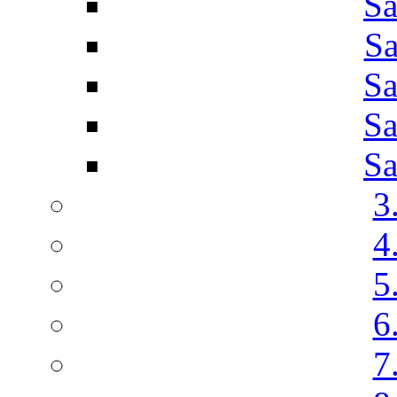
Sa
Sa
Sa
Sa
Sa
3
4
5
6
7