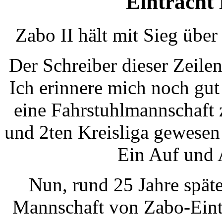
Eintracht 
Zabo II hält mit Sieg übe
Der Schreiber dieser Zeilen
Ich erinnere mich noch gut
eine Fahrstuhlmannschaft 
und 2ten Kreisliga gewesen
Ein Auf und 
Nun, rund 25 Jahre später
Mannschaft von Zabo-Eintr