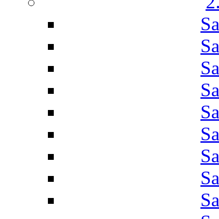
2
Sa
Sa
Sa
Sa
Sa
Sa
Sa
Sa
Sa