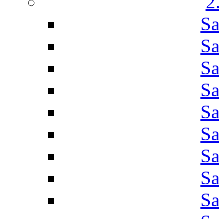
2
Sa
Sa
Sa
Sa
Sa
Sa
Sa
Sa
Sa