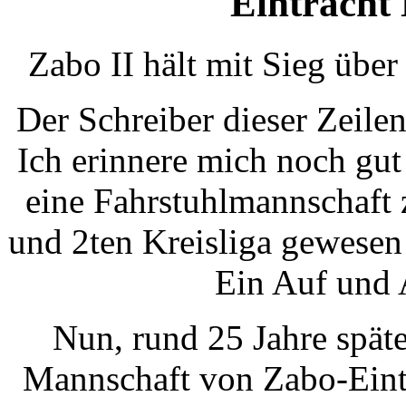
Eintracht 
Zabo II hält mit Sieg übe
Der Schreiber dieser Zeilen
Ich erinnere mich noch gut
eine Fahrstuhlmannschaft 
und 2ten Kreisliga gewesen
Ein Auf und 
Nun, rund 25 Jahre später
Mannschaft von Zabo-Eintr