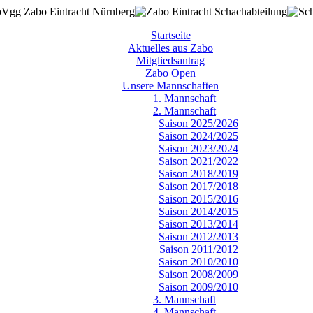
Startseite
Aktuelles aus Zabo
Mitgliedsantrag
Zabo Open
Unsere Mannschaften
1. Mannschaft
2. Mannschaft
Saison 2025/2026
Saison 2024/2025
Saison 2023/2024
Saison 2021/2022
Saison 2018/2019
Saison 2017/2018
Saison 2015/2016
Saison 2014/2015
Saison 2013/2014
Saison 2012/2013
Saison 2011/2012
Saison 2010/2010
Saison 2008/2009
Saison 2009/2010
3. Mannschaft
4. Mannschaft