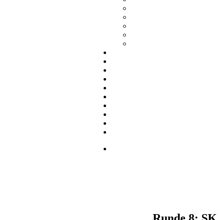
Runde 8: SK 