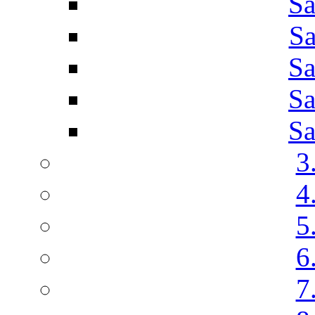
Sa
Sa
Sa
Sa
Sa
3
4
5
6
7