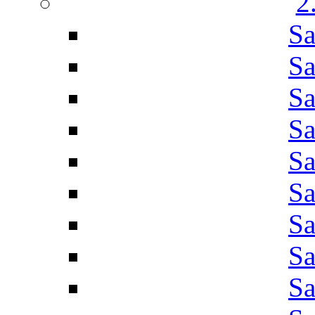
2
Sa
Sa
Sa
Sa
Sa
Sa
Sa
Sa
Sa