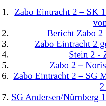
Zabo Eintracht 2 – SK 
vo
Bericht Zabo 2
Zabo Eintracht 2 g
Stein 2 - 
Zabo 2 – Noris
Zabo Eintracht 2 – SG 
2
SG Andersen/Nürnberg 19