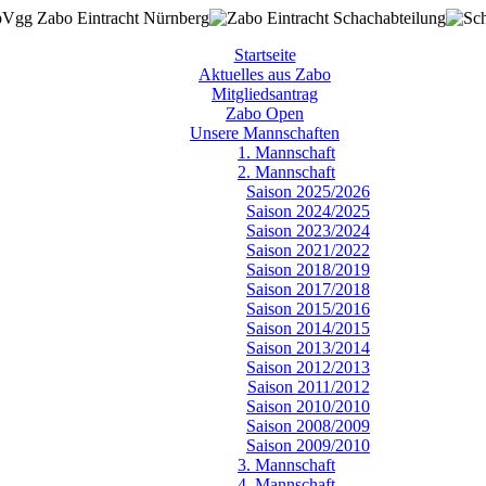
Startseite
Aktuelles aus Zabo
Mitgliedsantrag
Zabo Open
Unsere Mannschaften
1. Mannschaft
2. Mannschaft
Saison 2025/2026
Saison 2024/2025
Saison 2023/2024
Saison 2021/2022
Saison 2018/2019
Saison 2017/2018
Saison 2015/2016
Saison 2014/2015
Saison 2013/2014
Saison 2012/2013
Saison 2011/2012
Saison 2010/2010
Saison 2008/2009
Saison 2009/2010
3. Mannschaft
4. Mannschaft