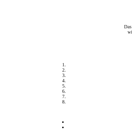
Das 
wi