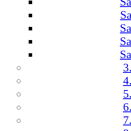
Sa
Sa
Sa
Sa
Sa
3
4
5
6
7