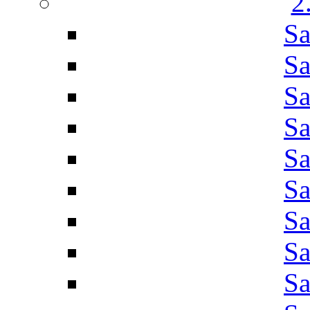
2
Sa
Sa
Sa
Sa
Sa
Sa
Sa
Sa
Sa