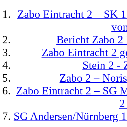
Zabo Eintracht 2 – SK 
vo
Bericht Zabo 2
Zabo Eintracht 2 g
Stein 2 - 
Zabo 2 – Noris
Zabo Eintracht 2 – SG 
2
SG Andersen/Nürnberg 19