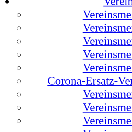
Verei
Vereinsme
Vereinsme
Vereinsme
Vereinsme
Vereinsme
Corona-Ersatz-Ve
Vereinsme
Vereinsme
Vereinsme