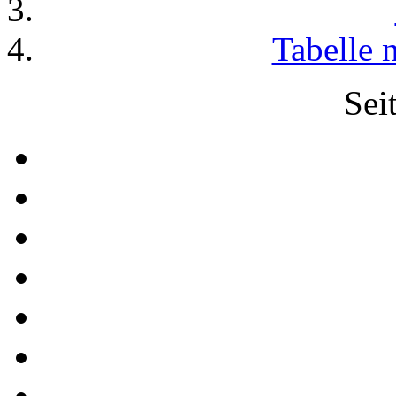
Tabelle 
Sei