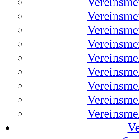
Vereinsme
Vereinsme
Vereinsme
Vereinsme
Vereinsme
Vereinsme
Vereinsme
Vereinsme
Vereinsme
Ve