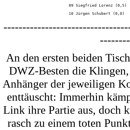
09 Siegfried Lorenz (0,5) 
10 Jürgen Schubert (0,0)  
---------------------------------
--------
An den ersten beiden Tisch
DWZ-Besten die Klingen, 
Anhänger der jeweiligen K
enttäuscht: Immerhin käm
Link ihre Partie aus, doch
rasch zu einem toten Punkt