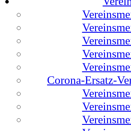
Verei
Vereinsme
Vereinsme
Vereinsme
Vereinsme
Vereinsme
Corona-Ersatz-Ve
Vereinsme
Vereinsme
Vereinsme