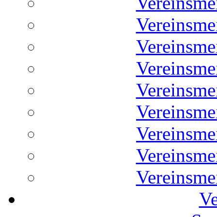
Vereinsme
Vereinsme
Vereinsme
Vereinsme
Vereinsme
Vereinsme
Vereinsme
Vereinsme
Vereinsme
Ve