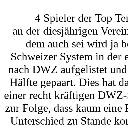
4 Spieler der Top T
an der diesjährigen Verei
dem auch sei wird ja b
Schweizer System in der 
nach DWZ aufgelistet und 
Hälfte gepaart. Dies hat d
einer recht kräftigen DWZ
zur Folge, dass kaum ein
Unterschied zu Stande kom