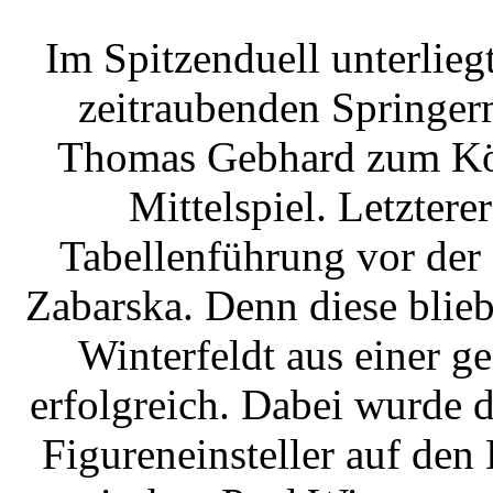
Im Spitzenduell unterlieg
zeitraubenden Springer
Thomas Gebhard zum Kön
Mittelspiel. Letzterer
Tabellenführung vor der 
Zabarska. Denn diese blieb
Winterfeldt aus einer ge
erfolgreich. Dabei wurde d
Figureneinsteller auf den