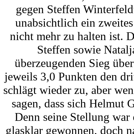
gegen Steffen Winterfeld
unabsichtlich ein zweites
nicht mehr zu halten ist. 
Steffen sowie Natalj
überzeugenden Sieg über
jeweils 3,0 Punkten den dri
schlägt wieder zu, aber we
sagen, dass sich Helmut G
Denn seine Stellung war
glasklar gewonnen, doch n