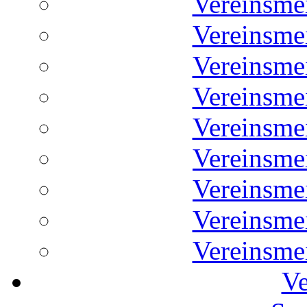
Vereinsme
Vereinsme
Vereinsme
Vereinsme
Vereinsme
Vereinsme
Vereinsme
Vereinsme
Vereinsme
Ve