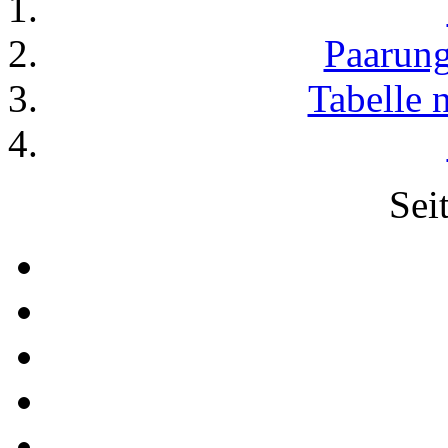
Paarung
Tabelle 
Sei