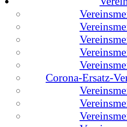
Verei
Vereinsme
Vereinsme
Vereinsme
Vereinsme
Vereinsme
Corona-Ersatz-Ve
Vereinsme
Vereinsme
Vereinsme